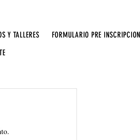
S Y TALLERES
FORMULARIO PRE INSCRIPCIO
TE
to.