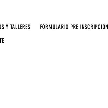
S Y TALLERES
FORMULARIO PRE INSCRIPCIO
TE