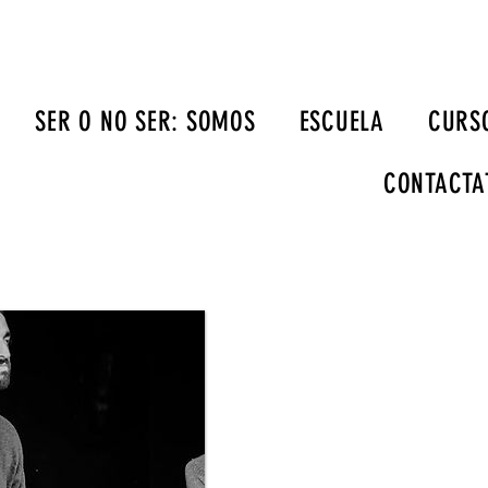
SER O NO SER: SOMOS
ESCUELA
CURSO
CONTACTA