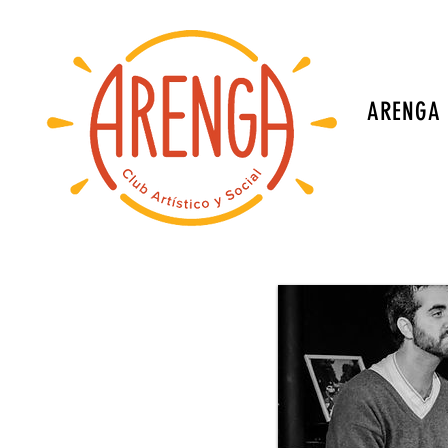
ARENGA