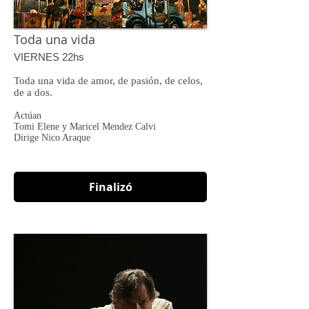
Toda una vida
VIERNES 22hs
Toda una vida de amor, de pasión, de celos,
de a dos.
Actúan
Tomi Elene y Maricel Mendez Calvi
Dirige Nico Araque
Finalizó