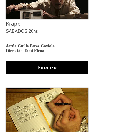
Krapp
SABADOS 20hs
Actúa Guille Perez Gaviola
Dirección
Tomi Elena
Finalizó