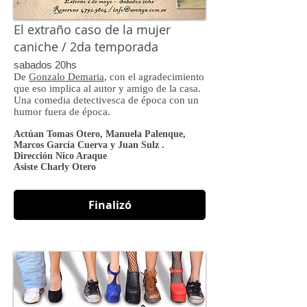
El extraño caso de la mujer
caniche / 2da temporada
sabados 20hs
De
Gonzalo Demaria
, con el agradecimiento
que eso implica al autor y amigo de la casa.
Una comedia detectivesca de época con un
humor fuera de época.
Actúan Tomas Otero, Manuela Palenque,
Marcos García Cuerva y Juan Sulz .
Dirección Nico Araque
Asiste Charly Otero
Finalizó