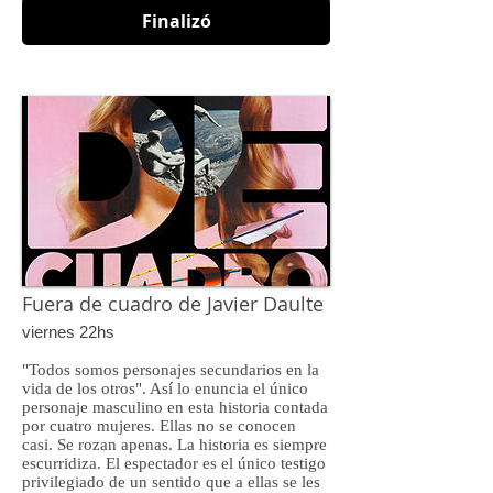
Finalizó
Fuera de cuadro de Javier Daulte
viernes
22hs
"Todos somos personajes secundarios en la
vida de los otros". Así lo enuncia el único
personaje masculino en esta historia contada
por cuatro mujeres. Ellas no se conocen
casi. Se rozan apenas. La historia es siempre
escurridiza. El espectador es el único testigo
privilegiado de un sentido que a ellas se les