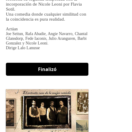
incorporación de Nicole Leoni por Flavia
Sotil.
Una comedia donde cualquier similitud con
la coincidencia es pura realidad.
Actúan
Joe Seitun, Rafa Abadie, Angie Navarro, Chantal
Glansdorp, Fede Iaconis, Julio Aranguren, Barbi
Gonzalez y Nicole Leoni.
Dirige Lalo Lanusse
Finalizó