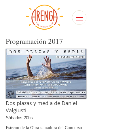
Programación 2017
Dos plazas y media de Daniel
Valgiusti
Sábados
20hs
Estreno de la Obra ganadora del Concurso