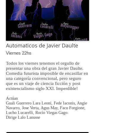
Automaticos de Javier Daulte
Viernes 22hs
Todos los viernes tenemos el orgullo de
presentar una obra del gran Javier Daulte.
Comedia futurista imposible de encasillar en
una categoría convencional, pero seguro
que es un viaje de ciencia ficción y post
existencialismo siglo XXI. Imperdible!
Actúan
Guali Guerrero Lara Leoni, Fede Iaconis, Angie
Navarro, Jose Verta, Agus May, Facu Forgione,
Lucho Lucarelli, Rocío Viegas Gago.
Dirige Lalo Lanusse