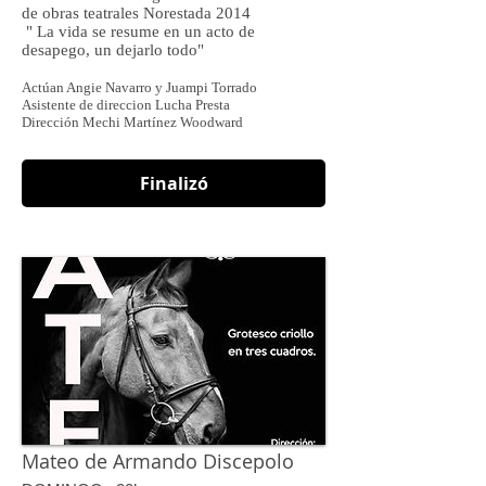
de obras teatrales Norestada 2014
" La vida se resume en un acto de
desapego, un dejarlo todo"
Actúan Angie Navarro y Juampi Torrado
Asistente de direccion Lucha Presta
Dirección Mechi Martínez Woodward
Finalizó
Mateo de Armando Discepolo