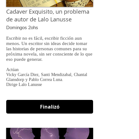
Cadaver Exquisito, un problema
de autor de Lalo Lanusse
Domingos 2ohs
Escribir no es fácil, escribir ficción aun
menos. Un escritor sin ideas decide tomar
las historias de personas comunes para su
próxima novela, sin ser consciente de lo que
eso puede generar.
Actúan
Vicky García Diez, Santi Mendizabal, Chantal
Glansdorp y Pablo Correa Luna.
Dirige Lalo Lanusse
Finalizó